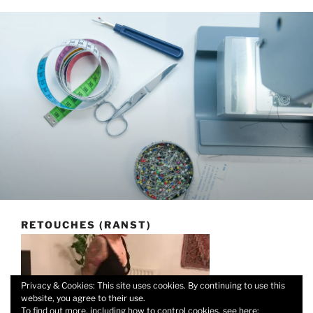
RETOUCHES (RANST)
Privacy & Cookies: This site uses cookies. By continuing to use this
website, you agree to their use.
To find out more, including how to control cookies, see here: