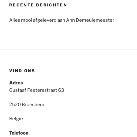
RECENTE BERICHTEN
Alles mooi afgeleverd aan Ann Demeulemeester!
VIND ONS
Adres
Gustaaf Peetersstraat 63
2520 Broechem
België
Telefoon