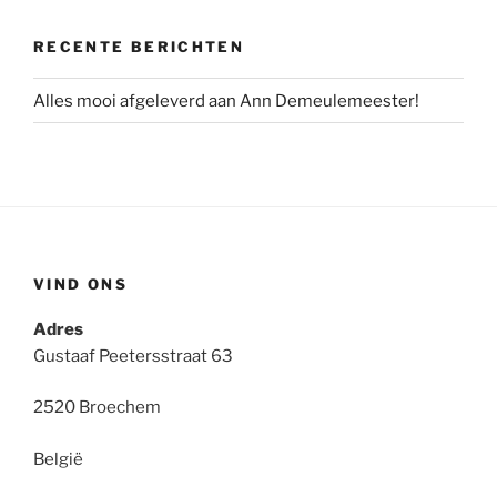
RECENTE BERICHTEN
Alles mooi afgeleverd aan Ann Demeulemeester!
VIND ONS
Adres
Gustaaf Peetersstraat 63
2520 Broechem
België